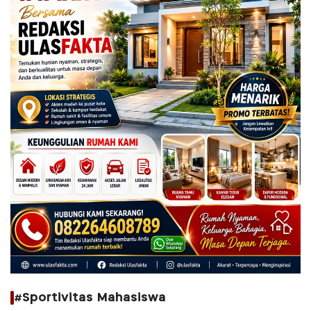
#Sportivitas Mahasiswa