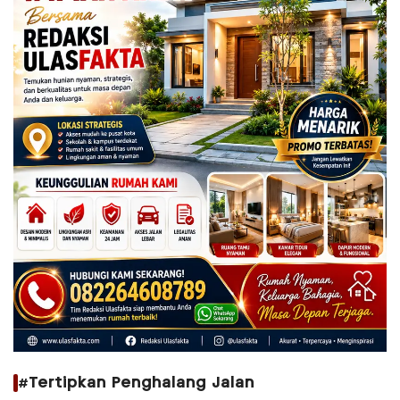
#Tertipkan Penghalang Jalan