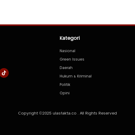
Kategori
Nasional
Green Issues
Daerah
Hukum & Kriminal
Politik
Opini
Copyright ©2025 ulasfakta.co . All Rights Reserved