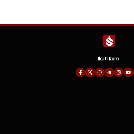
Ikuti Kami