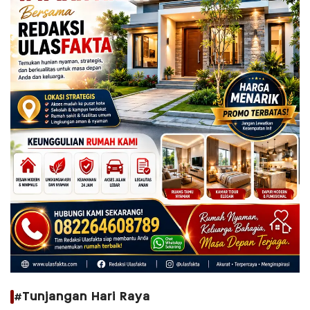
#Tunjangan Hari Raya