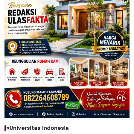
#Universitas Indonesia