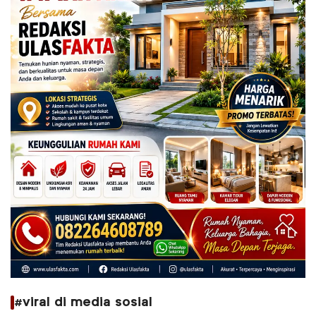
#viral di media sosial