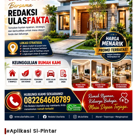
#Aplikasi Si-Pintar