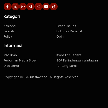
Kategori
Nasional
Green Issues
Daerah
Hukum & Kriminal
Politik
Opini
Informasi
Info Iklan
Kode Etik Redaksi
Pedoman Media Siber
SOP Perlindungan Wartawan
Disclaimer
Tentang Kami
Copyright ©2025 ulasfakta.co . All Rights Reserved