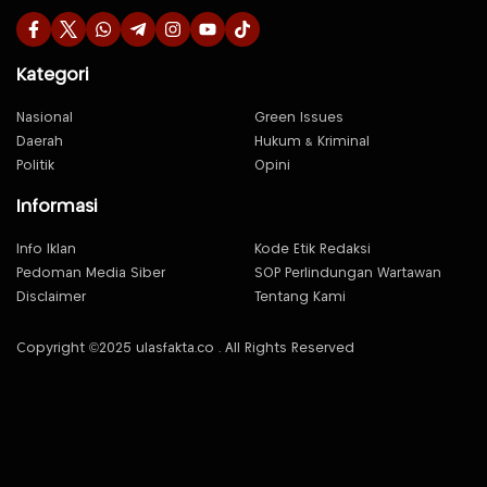
Kategori
Nasional
Green Issues
Daerah
Hukum & Kriminal
Politik
Opini
Informasi
Info Iklan
Kode Etik Redaksi
Pedoman Media Siber
SOP Perlindungan Wartawan
Disclaimer
Tentang Kami
Copyright ©2025 ulasfakta.co . All Rights Reserved