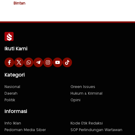
Bintan
Ikuti Kami
Kategori
Nasional
Green Issues
Daerah
Hukum & Kriminal
Politik
Opini
Informasi
Info Iklan
Kode Etik Redaksi
Pedoman Media Siber
SOP Perlindungan Wartawan