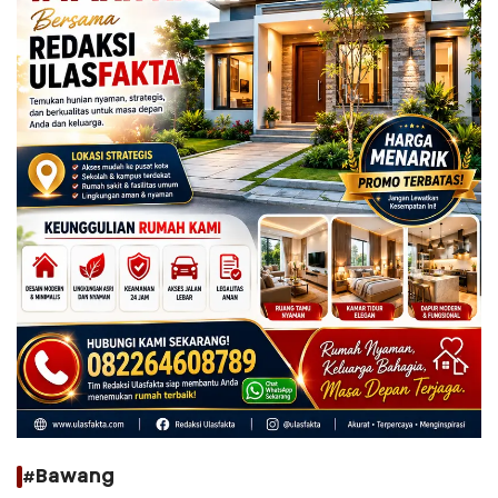
#Bawang