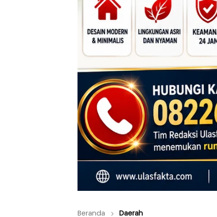
Beranda
Daerah