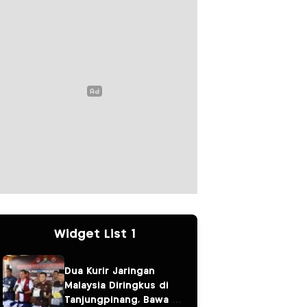
Widget List 1
Dua Kurir Jaringan
Malaysia Diringkus di
Tanjungpinang, Bawa 3