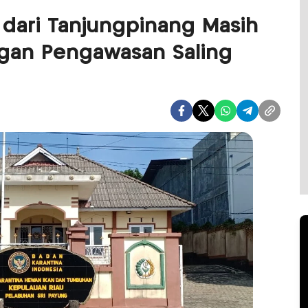
 dari Tanjungpinang Masih
ngan Pengawasan Saling