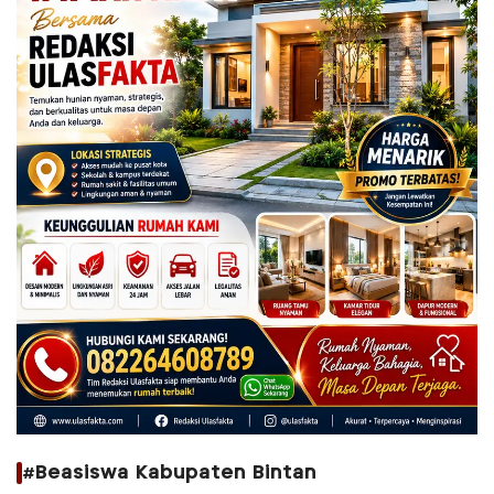
#Beasiswa Kabupaten Bintan