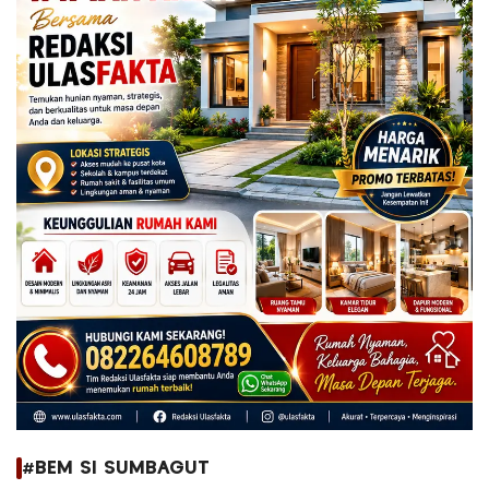
#BEM SI SUMBAGUT