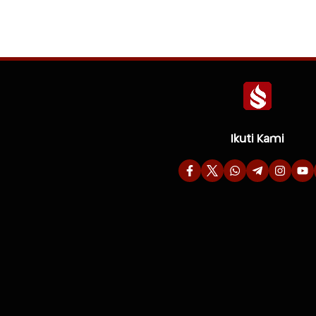
Ikuti Kami