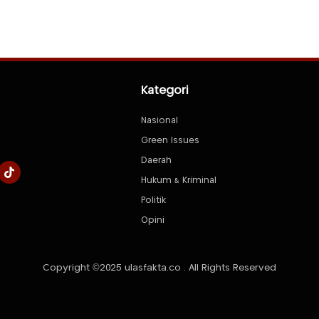
Kategori
Nasional
Green Issues
Daerah
Hukum & Kriminal
Politik
Opini
Copyright ©2025 ulasfakta.co . All Rights Reserved