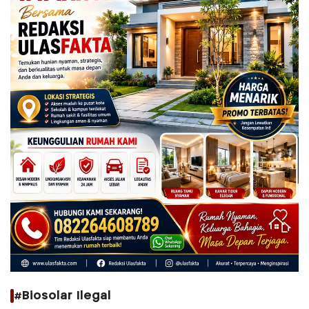
#Biosolar Ilegal