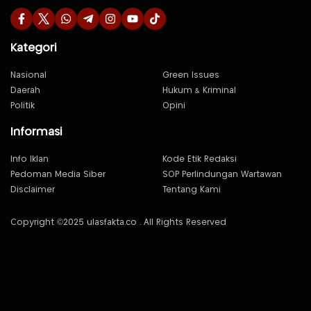
Kategori
Nasional
Green Issues
Daerah
Hukum & Kriminal
Politik
Opini
Informasi
Info Iklan
Kode Etik Redaksi
Pedoman Media Siber
SOP Perlindungan Wartawan
Disclaimer
Tentang Kami
Copyright ©2025 ulasfakta.co . All Rights Reserved