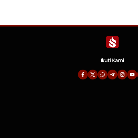
Ikuti Kami