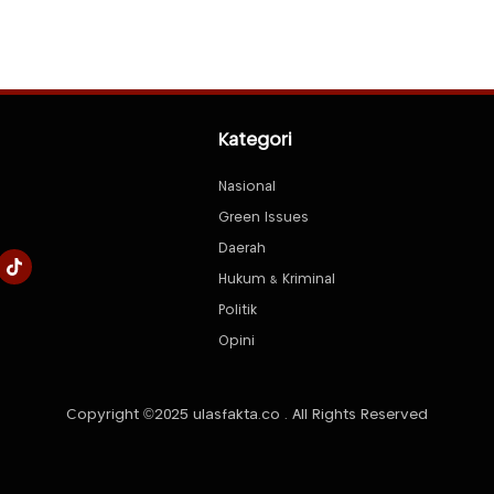
Kategori
Nasional
Green Issues
Daerah
Hukum & Kriminal
Politik
Opini
Copyright ©2025 ulasfakta.co . All Rights Reserved