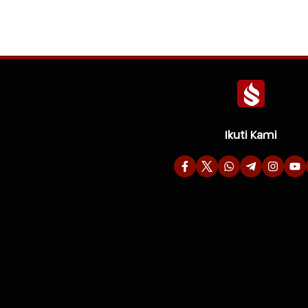
Ikuti Kami