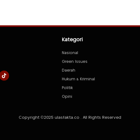
Kategori
Nasional
Green Issues
Daerah
Hukum & Kriminal
Politik
Opini
Copyright ©2025 ulasfakta.co . All Rights Reserved