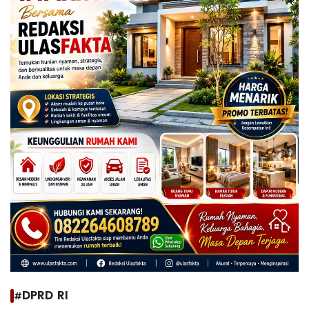
#DPRD RI