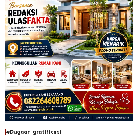
#Dugaan gratifikasi