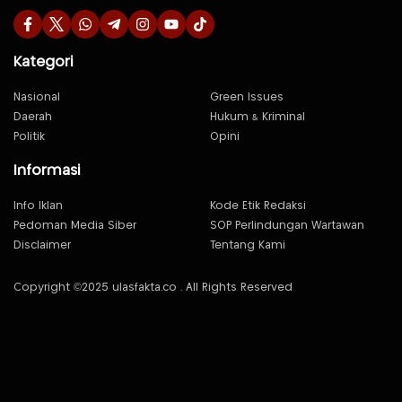
Kategori
Nasional
Green Issues
Daerah
Hukum & Kriminal
Politik
Opini
Informasi
Info Iklan
Kode Etik Redaksi
Pedoman Media Siber
SOP Perlindungan Wartawan
Disclaimer
Tentang Kami
Copyright ©2025 ulasfakta.co . All Rights Reserved