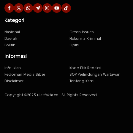
Kategori
Nasional
Green Issues
Daerah
Hukum & Kriminal
Politik
Opini
Informasi
Info Iklan
Kode Etik Redaksi
Pedoman Media Siber
SOP Perlindungan Wartawan
Disclaimer
Tentang Kami
Copyright ©2025 ulasfakta.co . All Rights Reserved