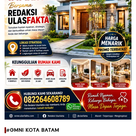
#GMNI KOTA BATAM