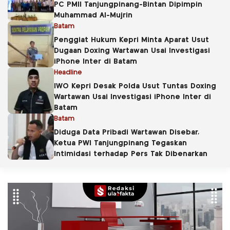
PC PMII Tanjungpinang-Bintan Dipimpin
Muhammad Al-Mujrin
Batam
Penggiat Hukum Kepri Minta Aparat Usut
Dugaan Doxing Wartawan Usai Investigasi
iPhone Inter di Batam
Headline
IWO Kepri Desak Polda Usut Tuntas Doxing
Wartawan Usai Investigasi iPhone Inter di
Batam
Batam
Diduga Data Pribadi Wartawan Disebar,
Ketua PWI Tanjungpinang Tegaskan
Intimidasi terhadap Pers Tak Dibenarkan