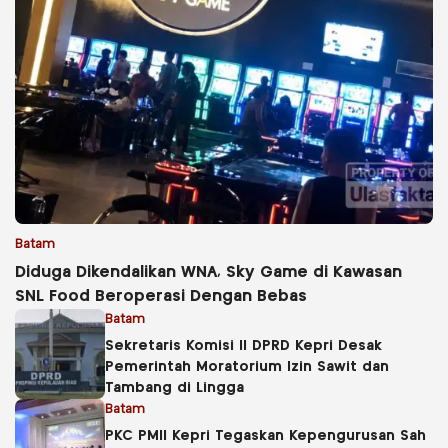
Batam
Diduga Dikendalikan WNA, Sky Game di Kawasan
SNL Food Beroperasi Dengan Bebas
Batam
Sekretaris Komisi II DPRD Kepri Desak
Pemerintah Moratorium Izin Sawit dan
Tambang di Lingga
Batam
PKC PMII Kepri Tegaskan Kepengurusan Sah