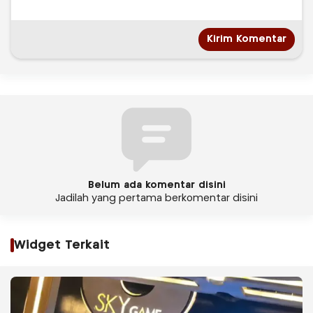
Belum ada komentar disini
Jadilah yang pertama berkomentar disini
Widget Terkait