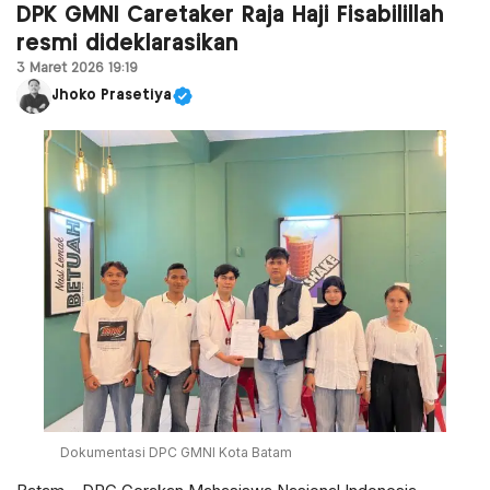
DPK GMNI Caretaker Raja Haji Fisabilillah
resmi dideklarasikan
3 Maret 2026 19:19
Jhoko Prasetiya
Dokumentasi DPC GMNI Kota Batam