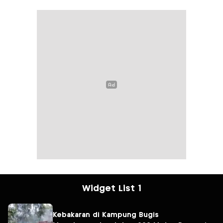
Widget List 1
Kebakaran di Kampung Bugis