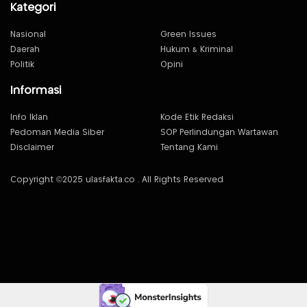
Kategori
Nasional
Green Issues
Daerah
Hukum & Kriminal
Politik
Opini
Informasi
Info Iklan
Kode Etik Redaksi
Pedoman Media Siber
SOP Perlindungan Wartawan
Disclaimer
Tentang Kami
Copyright ©2025 ulasfakta.co . All Rights Reserved