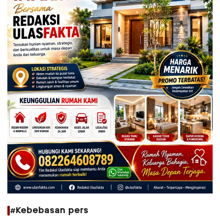
#Kebebasan pers