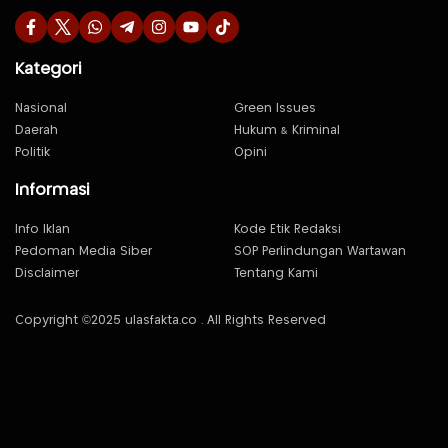
Kategori
Nasional
Green Issues
Daerah
Hukum & Kriminal
Politik
Opini
Informasi
Info Iklan
Kode Etik Redaksi
Pedoman Media Siber
SOP Perlindungan Wartawan
Disclaimer
Tentang Kami
Copyright ©2025 ulasfakta.co . All Rights Reserved