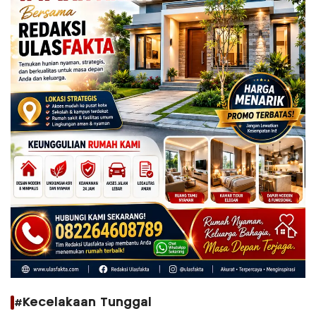
#Kecelakaan Tunggal