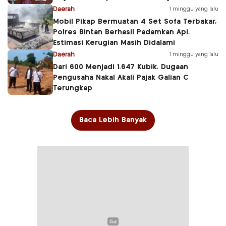
Daerah
1 minggu yang lalu
Mobil Pikap Bermuatan 4 Set Sofa Terbakar,
Polres Bintan Berhasil Padamkan Api,
Estimasi Kerugian Masih Didalami
Daerah
1 minggu yang lalu
Dari 600 Menjadi 1.647 Kubik, Dugaan
Pengusaha Nakal Akali Pajak Galian C
Terungkap
Baca Lebih Banyak