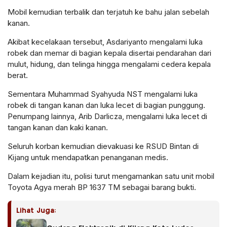
Mobil kemudian terbalik dan terjatuh ke bahu jalan sebelah
kanan.
Akibat kecelakaan tersebut, Asdariyanto mengalami luka
robek dan memar di bagian kepala disertai pendarahan dari
mulut, hidung, dan telinga hingga mengalami cedera kepala
berat.
Sementara Muhammad Syahyuda NST mengalami luka
robek di tangan kanan dan luka lecet di bagian punggung.
Penumpang lainnya, Arib Darlicza, mengalami luka lecet di
tangan kanan dan kaki kanan.
Seluruh korban kemudian dievakuasi ke RSUD Bintan di
Kijang untuk mendapatkan penanganan medis.
Dalam kejadian itu, polisi turut mengamankan satu unit mobil
Toyota Agya merah BP 1637 TM sebagai barang bukti.
Lihat Juga: