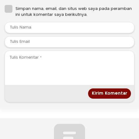
Simpan nama, email, dan situs web saya pada peramban
ini untuk komentar saya berikutnya.