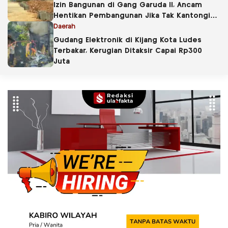
Izin Bangunan di Gang Garuda II, Ancam
Hentikan Pembangunan Jika Tak Kantongi
PBG
Daerah
Gudang Elektronik di Kijang Kota Ludes
Terbakar, Kerugian Ditaksir Capai Rp300
Juta