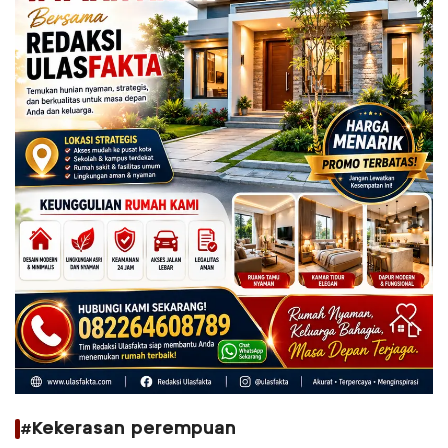
#Kekerasan perempuan