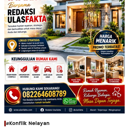
#Konflik Nelayan