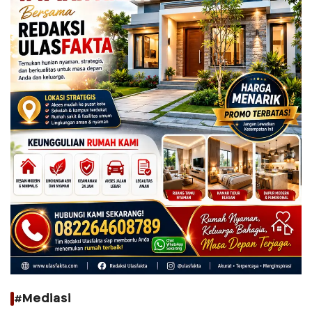
#Mediasi