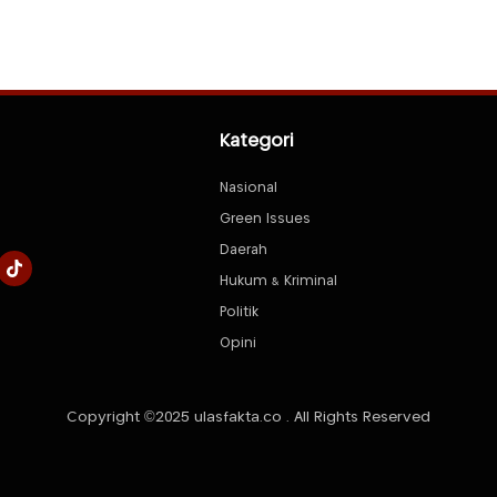
Kategori
Nasional
Green Issues
Daerah
Hukum & Kriminal
Politik
Opini
Copyright ©2025 ulasfakta.co . All Rights Reserved