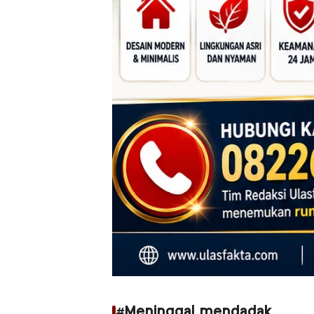
#Meninggal mendadak