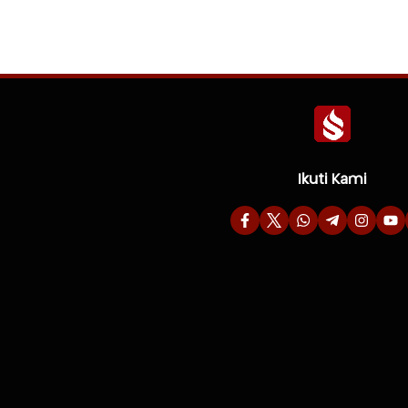
Ikuti Kami