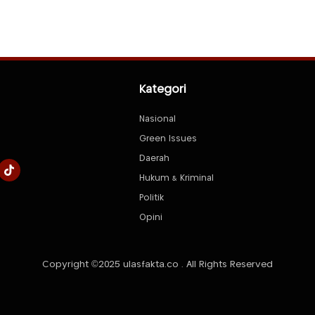
Kategori
Nasional
Green Issues
Daerah
Hukum & Kriminal
Politik
Opini
Copyright ©2025 ulasfakta.co . All Rights Reserved