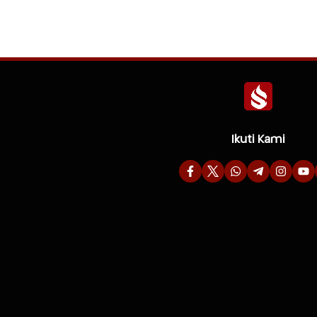
Ikuti Kami