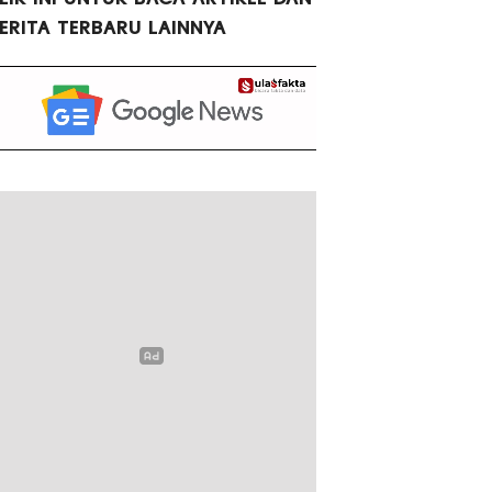
ERITA TERBARU LAINNYA