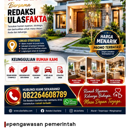
#pengawasan pemerintah