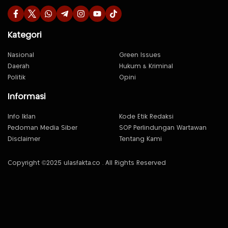
Kategori
Nasional
Green Issues
Daerah
Hukum & Kriminal
Politik
Opini
Informasi
Info Iklan
Kode Etik Redaksi
Pedoman Media Siber
SOP Perlindungan Wartawan
Disclaimer
Tentang Kami
Copyright ©2025 ulasfakta.co . All Rights Reserved