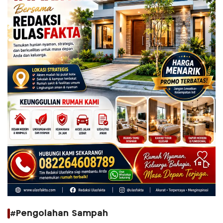
#Pengolahan Sampah