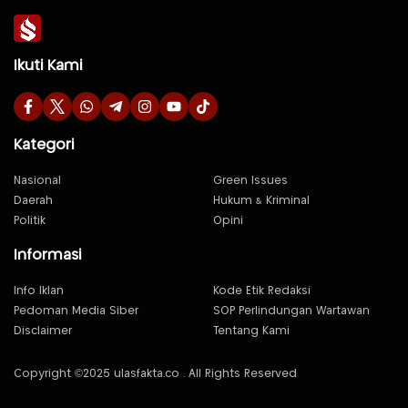
Ikuti Kami
Kategori
Nasional
Green Issues
Daerah
Hukum & Kriminal
Politik
Opini
Informasi
Info Iklan
Kode Etik Redaksi
Pedoman Media Siber
SOP Perlindungan Wartawan
Disclaimer
Tentang Kami
Copyright ©2025 ulasfakta.co . All Rights Reserved