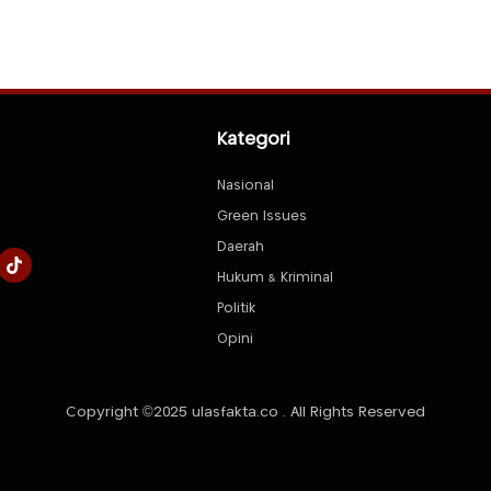
Kategori
Nasional
Green Issues
Daerah
Hukum & Kriminal
Politik
Opini
Copyright ©2025 ulasfakta.co . All Rights Reserved