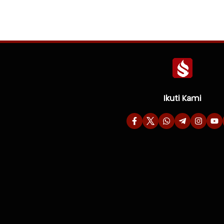
Ikuti Kami