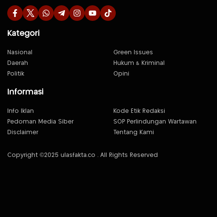
Kategori
Nasional
Green Issues
Daerah
Hukum & Kriminal
Politik
Opini
Informasi
Info Iklan
Kode Etik Redaksi
Pedoman Media Siber
SOP Perlindungan Wartawan
Disclaimer
Tentang Kami
Copyright ©2025 ulasfakta.co . All Rights Reserved