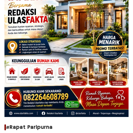
#Rapat Paripurna