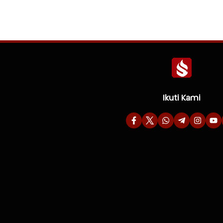
Ikuti Kami