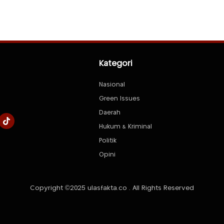
Kategori
Nasional
Green Issues
Daerah
Hukum & Kriminal
Politik
Opini
Copyright ©2025 ulasfakta.co . All Rights Reserved