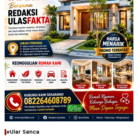
#Ular Sanca