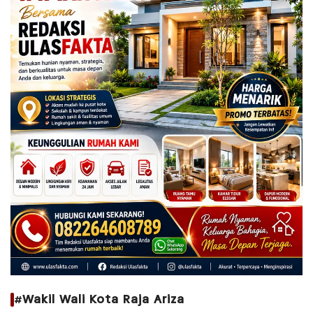
#Wakil Wali Kota Raja Ariza