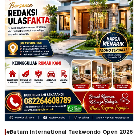
#Batam International Taekwondo Open 2026