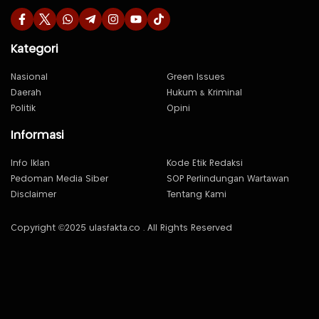
Kategori
Nasional
Green Issues
Daerah
Hukum & Kriminal
Politik
Opini
Informasi
Info Iklan
Kode Etik Redaksi
Pedoman Media Siber
SOP Perlindungan Wartawan
Disclaimer
Tentang Kami
Copyright ©2025 ulasfakta.co . All Rights Reserved