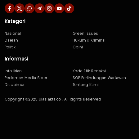
Kategori
Nasional
Green Issues
Daerah
Hukum & Kriminal
Politik
Opini
Informasi
Info Iklan
Kode Etik Redaksi
Pedoman Media Siber
SOP Perlindungan Wartawan
Disclaimer
Tentang Kami
Copyright ©2025 ulasfakta.co . All Rights Reserved