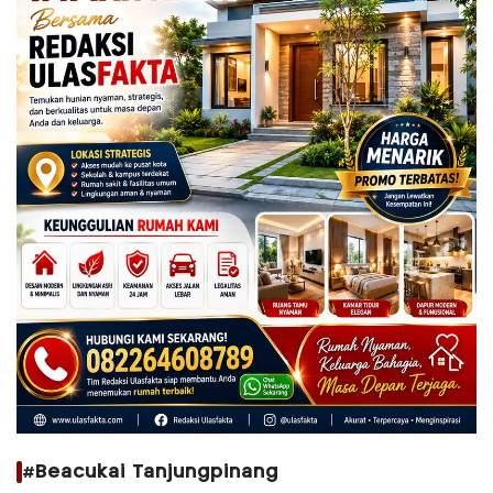
#Beacukai Tanjungpinang