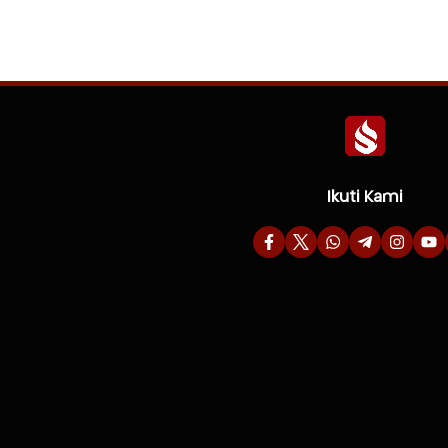
Ikuti Kami