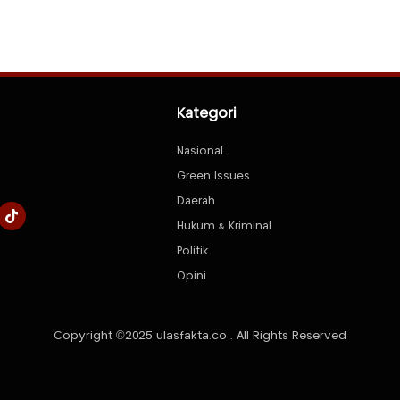
Kategori
Nasional
Green Issues
Daerah
Hukum & Kriminal
Politik
Opini
Copyright ©2025 ulasfakta.co . All Rights Reserved