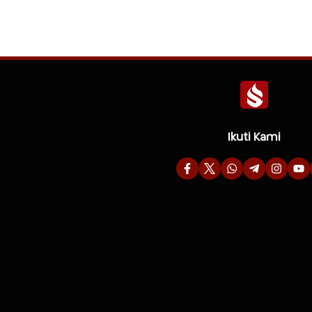
Ikuti Kami