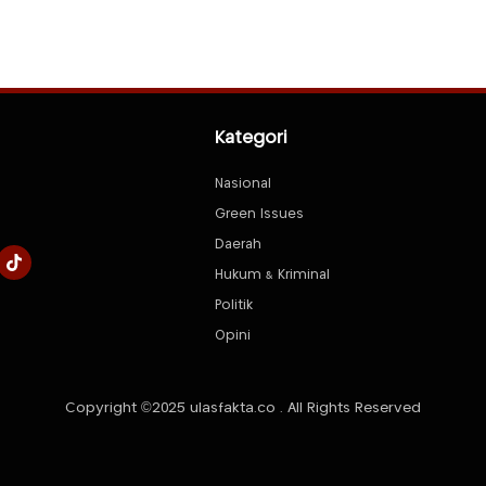
Kategori
Nasional
Green Issues
Daerah
Hukum & Kriminal
Politik
Opini
Copyright ©2025 ulasfakta.co . All Rights Reserved