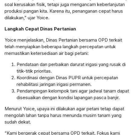
soal kerusakan fisik, tetapi juga mengancam keberlanjutan
produksi pangan kita. Karena itu, penanganan cepat harus
dilakukan,” ujar Yoice.
Langkah Cepat Dinas Pertanian
Yoice menjelaskan, Dinas Pertanian bersama OPD terkait
telah menyiapkan beberapa langkah percepatan untuk
memastikan ketersediaan air bagi petani:
Pendataan dan perbaikan darurat irigasi yang rusak di
titik-titik prioritas.
Koordinasi dengan Dinas PUPR untuk percepatan
rehabilitasi jaringan irigasi permanen.
Pendampingan kelompok tani agar jadwal tanam dapat
disesuaikan dengan kondisi lapangan pasca banjir.
Menurut Yoice, upaya ini dilakukan agar petani tetap dapat
mengolah lahan tanpa harus menunda musim tanam yang
sudah dekat.
“Kami bergerak cepat bersama OPD terkait. Fokus kami