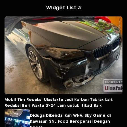
Widget List 3
Mobil Tim Redaksi Ulasfakta Jadi Korban Tabrak Lari,
Redaksi Beri Waktu 3×24 Jam untuk Itikad Baik
Diduga Dikendalikan WNA, Sky Game di
Kawasan SNL Food Beroperasi Dengan