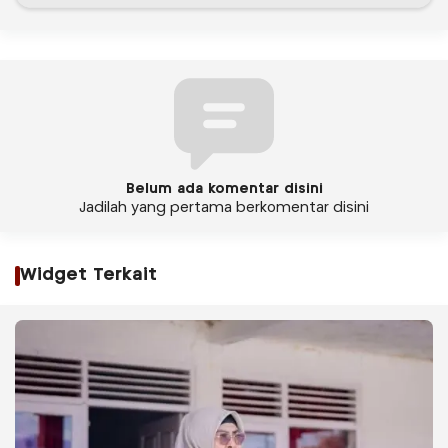
Belum ada komentar disini
Jadilah yang pertama berkomentar disini
Widget Terkait