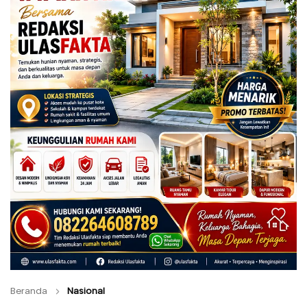
Beranda
Nasional