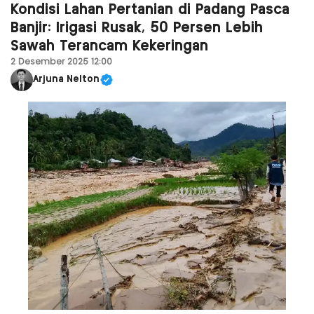
Kondisi Lahan Pertanian di Padang Pasca
Banjir: Irigasi Rusak, 50 Persen Lebih
Sawah Terancam Kekeringan
2 Desember 2025 12:00
Arjuna Nelton