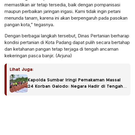
memastikan air tetap tersedia, baik dengan pompanisasi
maupun perbaikan jaringan irigasi. Kami tidak ingin petani
menunda tanam, karena ini akan berpengaruh pada pasokan
pangan kota,” tegasnya.
Dengan berbagai langkah tersebut, Dinas Pertanian berharap
kondisi pertanian di Kota Padang dapat pulih secara bertahap
dan ketahanan pangan tetap terjaga di tengah ancaman
kekeringan pasca banjir. (Arjuna)
Lihat Juga:
Kapolda Sumbar Iringi Pemakaman Massal
24 Korban Galodo: Negara Hadir di Tengah
Luka Warga