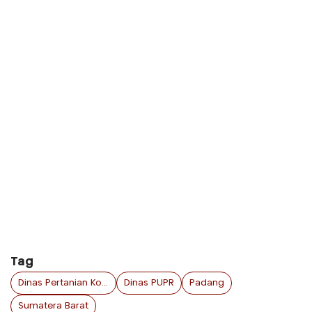
Tag
Dinas Pertanian Kota Padang
Dinas PUPR
Padang
Sumatera Barat