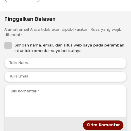
Tinggalkan Balasan
Alamat email Anda tidak akan dipublikasikan.
Ruas yang wajib
ditandai
*
Simpan nama, email, dan situs web saya pada peramban
ini untuk komentar saya berikutnya.