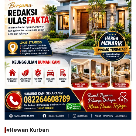
#Hewan Kurban