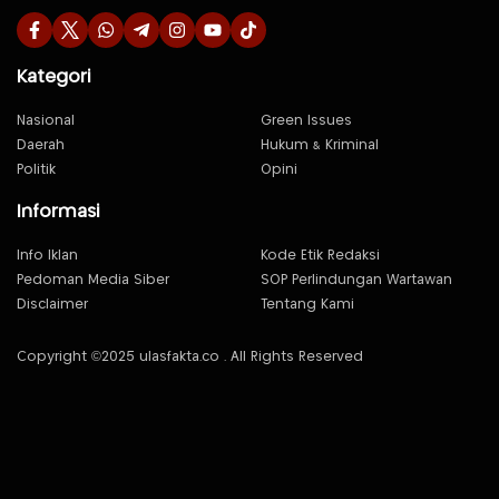
Kategori
Nasional
Green Issues
Daerah
Hukum & Kriminal
Politik
Opini
Informasi
Info Iklan
Kode Etik Redaksi
Pedoman Media Siber
SOP Perlindungan Wartawan
Disclaimer
Tentang Kami
Copyright ©2025 ulasfakta.co . All Rights Reserved