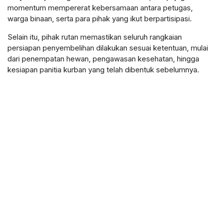
momentum mempererat kebersamaan antara petugas,
warga binaan, serta para pihak yang ikut berpartisipasi.
Selain itu, pihak rutan memastikan seluruh rangkaian
persiapan penyembelihan dilakukan sesuai ketentuan, mulai
dari penempatan hewan, pengawasan kesehatan, hingga
kesiapan panitia kurban yang telah dibentuk sebelumnya.