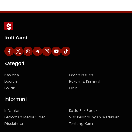
Ikuti Kami
Kategori
Nasional
Green Issues
Daerah
Hukum & Kriminal
Politik
Opini
Informasi
Info Iklan
Kode Etik Redaksi
Pedoman Media Siber
SOP Perlindungan Wartawan
Disclaimer
Tentang Kami