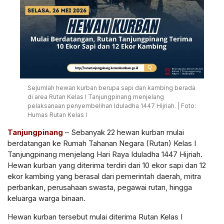
Sejumlah hewan kurban berupa sapi dan kambing berada
di area Rutan Kelas I Tanjungpinang menjelang
pelaksanaan penyembelihan Iduladha 1447 Hijriah. | Foto:
Humas Rutan Kelas I
Tanjungpinang
– Sebanyak 22 hewan kurban mulai
berdatangan ke Rumah Tahanan Negara (Rutan) Kelas I
Tanjungpinang menjelang Hari Raya Iduladha 1447 Hijriah.
Hewan kurban yang diterima terdiri dari 10 ekor sapi dan 12
ekor kambing yang berasal dari pemerintah daerah, mitra
perbankan, perusahaan swasta, pegawai rutan, hingga
keluarga warga binaan.
Hewan kurban tersebut mulai diterima Rutan Kelas I