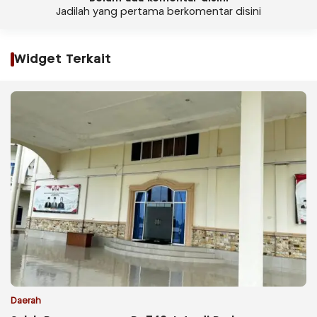
Jadilah yang pertama berkomentar disini
Widget Terkait
Daerah