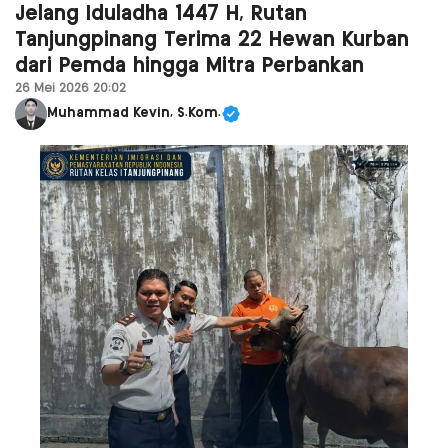
Jelang Iduladha 1447 H, Rutan
Tanjungpinang Terima 22 Hewan Kurban
dari Pemda hingga Mitra Perbankan
26 Mei 2026 20:02
Muhammad Kevin, S.Kom.