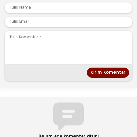
Belum ada komentar disini