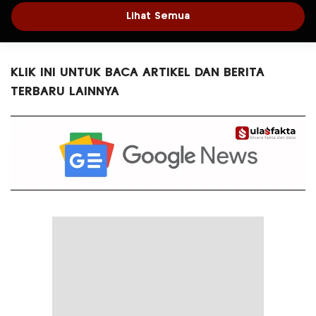
Lihat Semua
KLIK INI UNTUK BACA ARTIKEL DAN BERITA
TERBARU LAINNYA