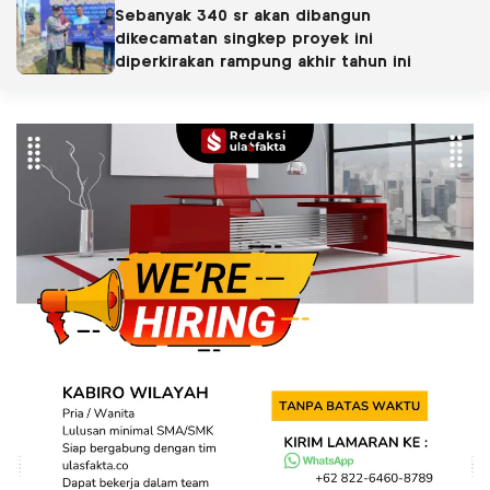
Sebanyak 340 sr akan dibangun
dikecamatan singkep proyek ini
diperkirakan rampung akhir tahun ini