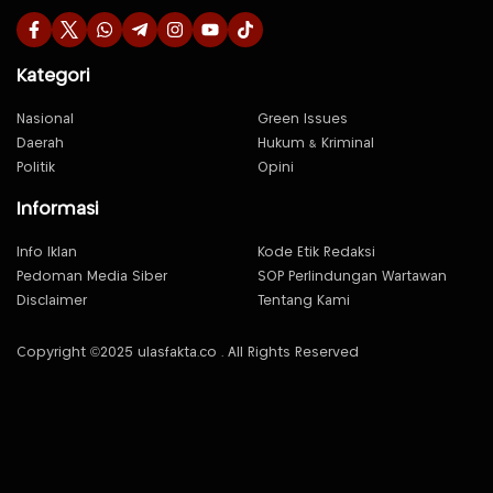
Kategori
Nasional
Green Issues
Daerah
Hukum & Kriminal
Politik
Opini
Informasi
Info Iklan
Kode Etik Redaksi
Pedoman Media Siber
SOP Perlindungan Wartawan
Disclaimer
Tentang Kami
Copyright ©2025 ulasfakta.co . All Rights Reserved